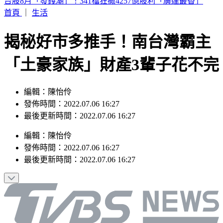
白海豚颱風上演「海豚跳」 專家：雙眼牆結構引擺動、這兩
天雨最大
首頁
｜
生活
揭秘好市多推手！南台灣霸主
「土豪家族」財產3輩子花不完
編輯：陳怡伶
發佈時間：2022.07.06 16:27
最後更新時間：2022.07.06 16:27
編輯
：
陳怡伶
發佈時間：
2022.07.06 16:27
最後更新時間：
2022.07.06 16:27