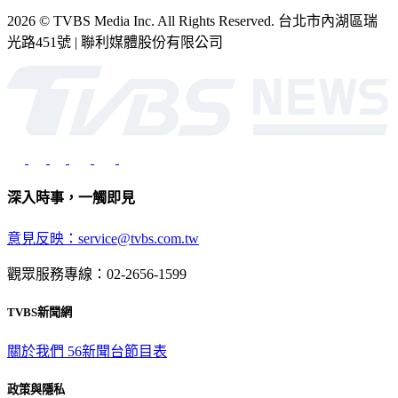
2026 © TVBS Media Inc. All Rights Reserved. 台北市內湖區瑞
光路451號 | 聯利媒體股份有限公司
深入時事，一觸即見
意見反映：service@tvbs.com.tw
觀眾服務專線：02-2656-1599
TVBS新聞網
關於我們
56新聞台節目表