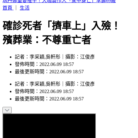
解散27年！阿妹妹無預警合體 驚人現況曝光
首頁
｜
生活
確診死者「擠車上」入殮！
殯葬業：不尊重亡者
記者：李采穎,吳軒彤｜攝影：江俊彥
發佈時間：2022.06.09 18:57
最後更新時間：2022.06.09 18:57
記者
：
李采穎,吳軒彤
｜
攝影
：
江俊彥
發佈時間：
2022.06.09 18:57
最後更新時間：
2022.06.09 18:57