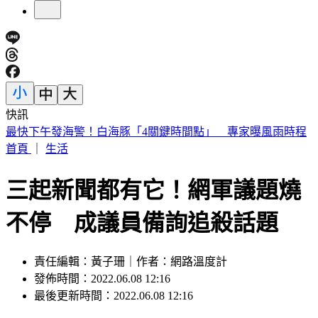
快訊
最快下午發海警！白海豚「4關鍵時間點」 專家曝風雨時程
首頁
｜
生活
三起新聞都有它！網軍議題燒
不停 成議員備詢追殺話題
責任編輯：黃子珊｜作者：網路溫度計
發佈時間：2022.06.08 12:16
最後更新時間：2022.06.08 12:16