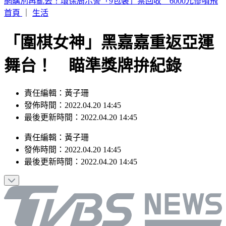
荷姆茲海峽通航傳進展！美官員：伊朗、阿曼預期很快達成協
議
首頁
｜
生活
「圍棋女神」黑嘉嘉重返亞運
舞台！ 瞄準獎牌拚紀錄
責任編輯：黃子珊
發佈時間：2022.04.20 14:45
最後更新時間：2022.04.20 14:45
責任編輯
：
黃子珊
發佈時間：
2022.04.20 14:45
最後更新時間：
2022.04.20 14:45