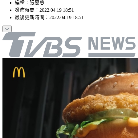
編輯
：
張晏慈
發佈時間：
2022.04.19 18:51
最後更新時間：
2022.04.19 18:51