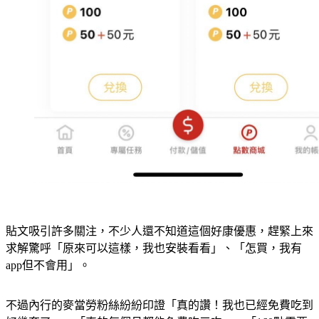
貼文吸引許多關注，不少人還不知道這個好康優惠，趕緊上來
求解驚呼「原來可以這樣，我也安裝看看」、「怎買，我有
app但不會用」。
不過內行的麥當勞粉絲紛紛印證「真的讚！我也已經免費吃到