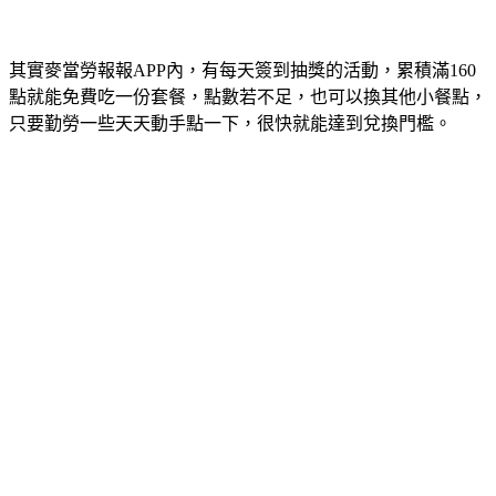
其實麥當勞報報APP內，有每天簽到抽獎的活動，累積滿160
點就能免費吃一份套餐，點數若不足，也可以換其他小餐點，
只要勤勞一些天天動手點一下，很快就能達到兌換門檻。