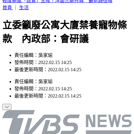
6點到了！打開電視TVBS42台，跟韓國同步LIVE看愛豆夏日
歌謠大戰
首頁
｜
生活
立委籲廢公寓大廈禁養寵物條
款 內政部：會研議
責任編輯：吳家瑜
發佈時間：2022.02.15 14:25
最後更新時間：2022.02.15 14:25
責任編輯
：
吳家瑜
發佈時間：
2022.02.15 14:25
最後更新時間：
2022.02.15 14:25