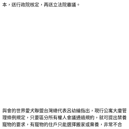
出修法版本，呼籲內政部也趕快提出公寓大廈管理條例修法版
本，送行政院核定，再送立法院審議。
與會的世界愛犬聯盟台灣總代表呂幼綸指出，現行公寓大廈管
理條例規定，只要區分所有權人會議通過規約，就可提出禁養