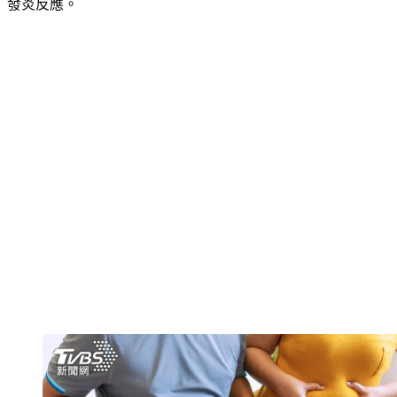
發炎反應。