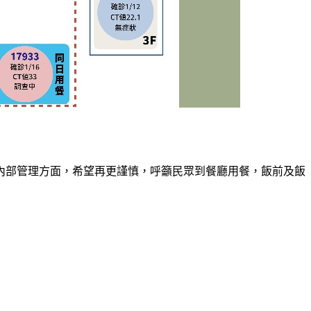
內部管理方面，希望再更謹慎，呼籲民眾到餐廳用餐，飯前及飯