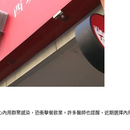
關心內用群聚感染，恐衝擊餐飲業。許多醫師也提醒，近期選擇