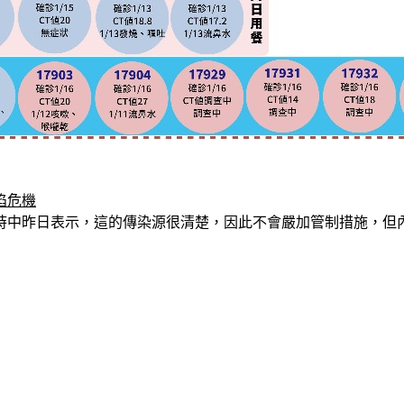
陷危機
時中昨日表示，這的傳染源很清楚，因此不會嚴加管制措施，但