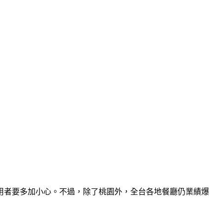
內用者要多加小心。不過，除了桃園外，全台各地餐廳仍業績爆