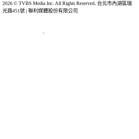
2026 © TVBS Media Inc. All Rights Reserved. 台北市內湖區瑞
光路451號 | 聯利媒體股份有限公司