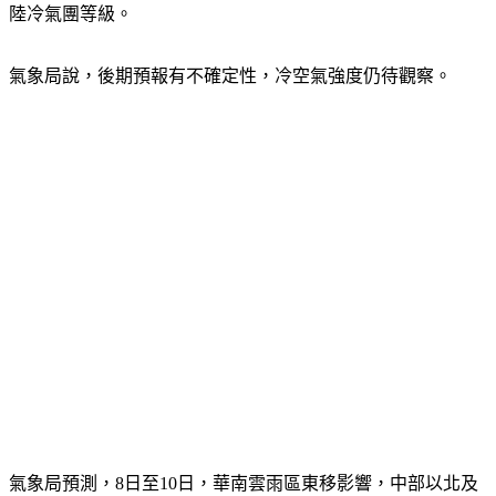
陸冷氣團等級。
氣象局說，後期預報有不確定性，冷空氣強度仍待觀察。
氣象局預測，8日至10日，華南雲雨區東移影響，中部以北及