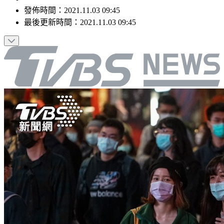
發佈時間：
2021.11.03 09:45
最後更新時間：
2021.11.03 09:45