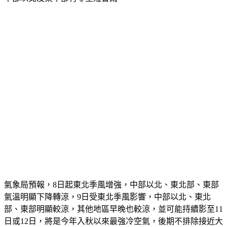
氣象局預報，8日起東北季風增強，中部以北、東北部、東部
氣溫明顯下降轉涼，9日受東北季風影響，中部以北、東北
部、東部明顯較涼，其他地區早晚也較涼，並可能持續影至11
日或12日，將是今年入秋以來最強冷空氣，後期不排除接近大