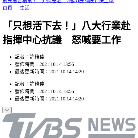
快訊／白海豚太兇猛！廈門航空飛松山「無法降落」 原機折
返福州
首頁
｜
生活
「只想活下去！」八大行業赴
指揮中心抗議 怒喊要工作
記者：許稚佳
發佈時間：2021.10.14 13:56
最後更新時間：2021.10.14 14:20
記者
：
許稚佳
發佈時間：
2021.10.14 13:56
最後更新時間：
2021.10.14 14:20