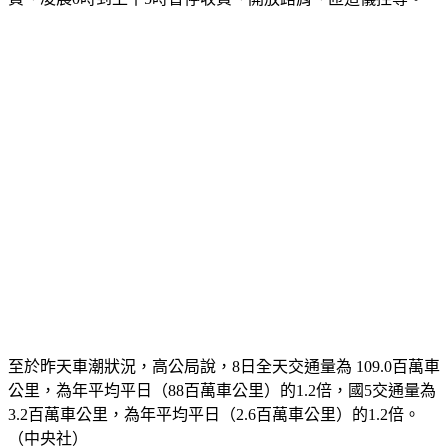
至於昨天車潮狀況，高公局說，8日全天交通量為 109.0百萬車
公里，為年平均平日（88百萬車公里）的1.2倍，國5交通量為
3.2百萬車公里，為年平均平日（2.6百萬車公里）的1.2倍。
（中央社）