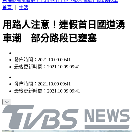
華爾街爆駭客恐慌！ 多間金融企業遭輪流勒索
首頁
｜
生活
用路人注意！連假首日國道湧
車潮 部分路段已壅塞
發佈時間：2021.10.09 09:41
最後更新時間：2021.10.09 09:41
發佈時間：
2021.10.09 09:41
最後更新時間：
2021.10.09 09:41