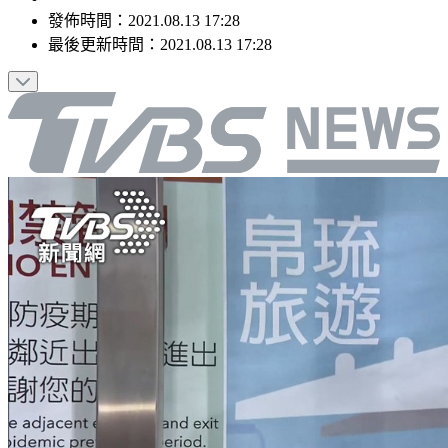
發佈時間：
2021.08.13 17:28
最後更新時間：
2021.08.13 17:28