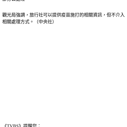
部分去處理。
觀光局強調，旅行社可以提供疫苗施打的相關資訊，但不介入
相關處理方式。（中央社）