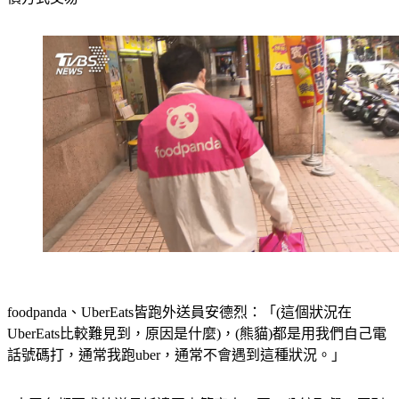
價方式交易。
foodpanda、UberEats皆跑外送員安德烈：「(這個狀況在
UberEats比較難見到，原因是什麼)，(熊貓)都是用我們自己電
話號碼打，通常我跑uber，通常不會遇到這種狀況。」