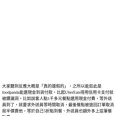
大家聽到反應大概是「真的還假的」，之所以能如此是
foodpanda能選現金到貨付款，比起UberEats得用信用卡支付就
被鑽漏洞，比如說客人點1千多元餐點選用現金付費，等外送
員到了，就要求外送員等時間取消，最後餐點被退回訂單取消