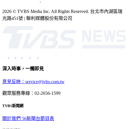
2026 © TVBS Media Inc. All Rights Reserved. 台北市內湖區瑞
光路451號 | 聯利媒體股份有限公司
深入時事，一觸即見
意見反映：service@tvbs.com.tw
觀眾服務專線：02-2656-1599
TVBS新聞網
關於我們
56新聞台節目表