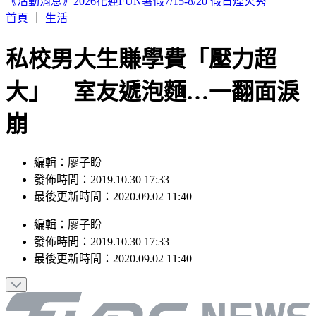
呱吉痛批陳沂「就是垃圾」 揭買疫苗時間線打臉
首頁
｜
生活
私校男大生賺學費「壓力超
大」 室友遞泡麵…一翻面淚
崩
編輯：廖子盼
發佈時間：2019.10.30 17:33
最後更新時間：2020.09.02 11:40
編輯
：
廖子盼
發佈時間：
2019.10.30 17:33
最後更新時間：
2020.09.02 11:40