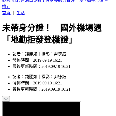
劉亞仁「男男私密照」外流！高調索吻告白 韓網震撼：新男
友？
首頁
｜
生活
未帶身分證！ 國外機場遇
「地勤拒發登機證」
記者：錢麗如｜攝影：尹德鈺
發佈時間：2019.09.19 16:21
最後更新時間：2019.09.19 16:21
記者
：
錢麗如
｜
攝影
：
尹德鈺
發佈時間：
2019.09.19 16:21
最後更新時間：
2019.09.19 16:21