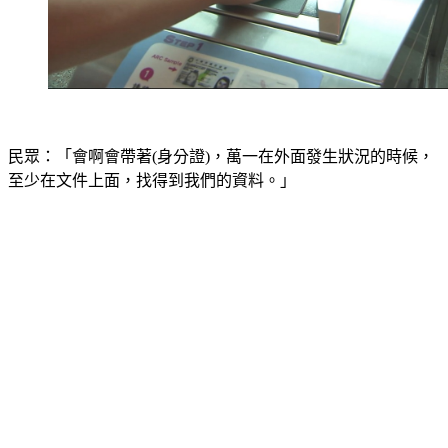
民眾：「會啊會帶著(身分證)，萬一在外面發生狀況的時候，
至少在文件上面，找得到我們的資料。」