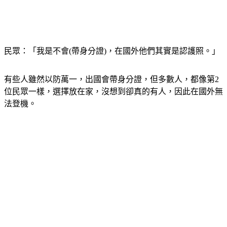
民眾：「我是不會(帶身分證)，在國外他們其實是認護照。」
有些人雖然以防萬一，出國會帶身分證，但多數人，都像第2
位民眾一樣，選擇放在家，沒想到卻真的有人，因此在國外無
法登機。