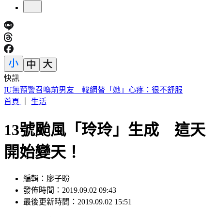
快訊
快訊／財神爺不在家 威力彩頭獎、二獎雙槓龜
首頁
｜
生活
13號颱風「玲玲」生成 這天
開始變天！
編輯：廖子盼
發佈時間：2019.09.02 09:43
最後更新時間：2019.09.02 15:51