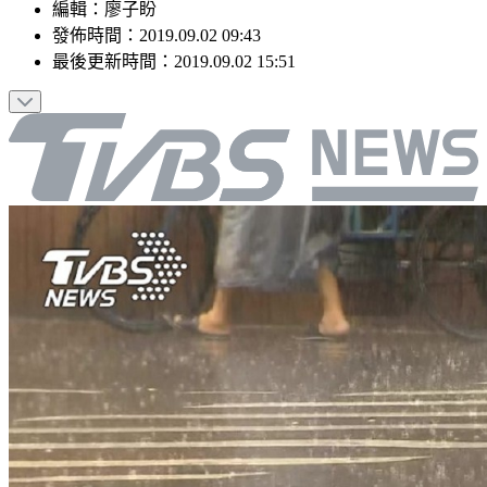
編輯
：
廖子盼
發佈時間：
2019.09.02 09:43
最後更新時間：
2019.09.02 15:51