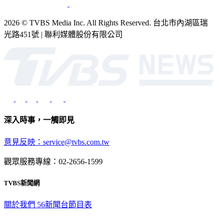
2026 © TVBS Media Inc. All Rights Reserved. 台北市內湖區瑞
光路451號 | 聯利媒體股份有限公司
深入時事，一觸即見
意見反映：service@tvbs.com.tw
觀眾服務專線：02-2656-1599
TVBS新聞網
關於我們
56新聞台節目表