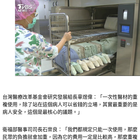
台灣醫療改革基金會研究發展組長辜煜偉：「一次性醫材的重
複使用，除了站在這個病人可以省錢的立場，其實最重要的是
病人安全，這個是最核心的議題。」
衛福部醫事司司長石崇良：「我們都規定只能一次使用，那麼
民眾的負擔就會加重，因為它的費用一定是比較高，那麼重複