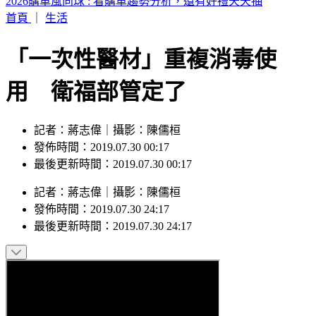
59歲王祖賢近況曝光！低調現身秀機場穿搭
首頁
｜
生活
「一次性醫材」重複消毒使
用 衛福部管定了
記者：蔣志偉｜攝影：陳儒桓
發佈時間：2019.07.30 00:17
最後更新時間：2019.07.30 00:17
記者
：
蔣志偉
｜
攝影
：
陳儒桓
發佈時間：
2019.07.30 24:17
最後更新時間：
2019.07.30 24:17