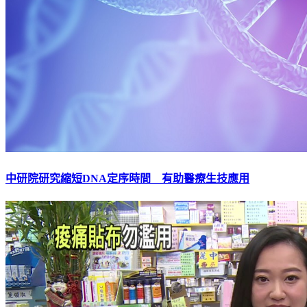
中研院研究縮短DNA定序時間 有助醫療生技應用