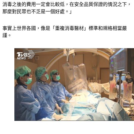
消毒之後的費用一定會比較低，在安全品質保證的情況之下，
那麼對民眾也不乏是一個好處。」
事實上世界各國，像是「重複消毒醫材」標準和規格相當嚴
謹。