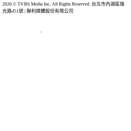
2026 © TVBS Media Inc. All Rights Reserved. 台北市內湖區瑞
光路451號 | 聯利媒體股份有限公司