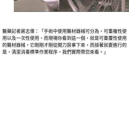
醫藥記者蔣志偉：「手術中使用醫材器械可分為，可重複性使
用以及一次性使用，而現場你看到這一個，就是可重覆性使用
的醫材器械，它剛剛才剛從開刀房拿下來，而接著就要進行的
是，清潔消毒標準作業程序，我們實際帶您來看。」