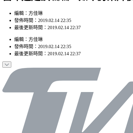
編輯：方佳琳
發佈時間：2019.02.14 22:35
最後更新時間：2019.02.14 22:37
編輯
：
方佳琳
發佈時間：
2019.02.14 22:35
最後更新時間：
2019.02.14 22:37