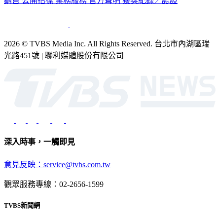
銷售
公開招標
業務服務
官方聲明
獲獎紀錄／認證
2026 © TVBS Media Inc. All Rights Reserved. 台北市內湖區瑞
光路451號 | 聯利媒體股份有限公司
深入時事，一觸即見
意見反映：service@tvbs.com.tw
觀眾服務專線：02-2656-1599
TVBS新聞網