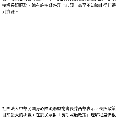
接觸長照服務，總有許多疑惑浮上心頭，甚至不知道能從何得
到資源。
社團法人中華民國身心障礙聯盟祕書長滕西華表示，長照政策
目前最大的挑戰，在於民眾對「長期照顧政策」理解程度仍很