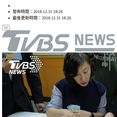
發佈時間：
2018.12.31 18:26
最後更新時間：
2018.12.31 18:26