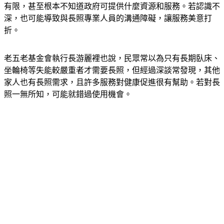
有限，甚至根本不知道政府可提供什麼資源和服務。若認識不
深，也可能導致與長照專業人員的溝通障礙，讓服務美意打
折。
老五老基金會執行長游麗裡也說，民眾常以為只有長期臥床、
坐輪椅等失能較嚴重者才需要長照，但經過深談常發現，其他
家人也有長照需求，且許多服務對健康促進很有幫助。若對長
照一無所知，可能就錯過使用機會。