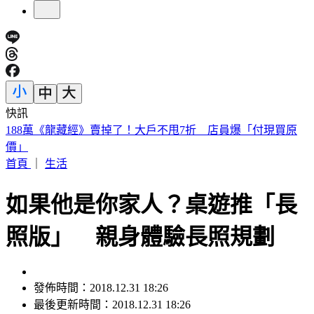
快訊
遠見天下創辦人高希均90歲辭世！「長壽5秘訣」曝 醫生也
認同
首頁
｜
生活
如果他是你家人？桌遊推「長
照版」 親身體驗長照規劃
發佈時間：2018.12.31 18:26
最後更新時間：2018.12.31 18:26