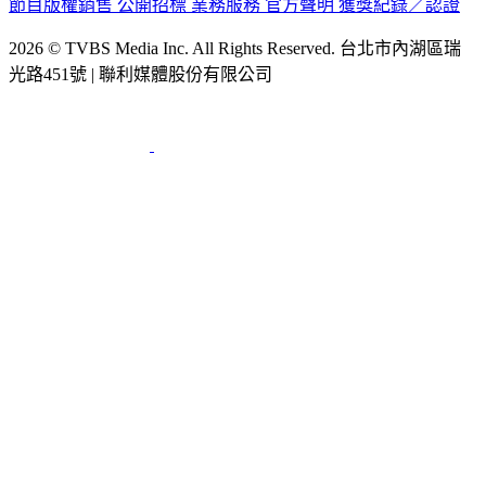
2026 © TVBS Media Inc. All Rights Reserved. 台北市內湖區瑞
光路451號 | 聯利媒體股份有限公司