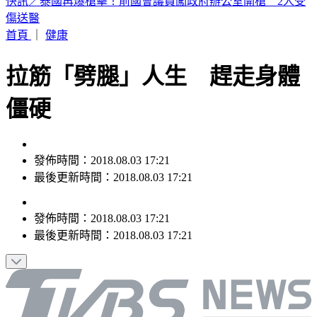
快訊／淡水國中生戲水遭大浪捲走 海巡急救援
首頁
｜
健康
拉筋「劈腿」人生 趕走身體
僵硬
發佈時間：2018.08.03 17:21
最後更新時間：2018.08.03 17:21
發佈時間：
2018.08.03 17:21
最後更新時間：
2018.08.03 17:21