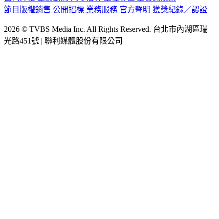
節目版權銷售
公開招標
業務服務
官方聲明
獲獎紀錄／認證
2026 © TVBS Media Inc. All Rights Reserved. 台北市內湖區瑞
光路451號 | 聯利媒體股份有限公司