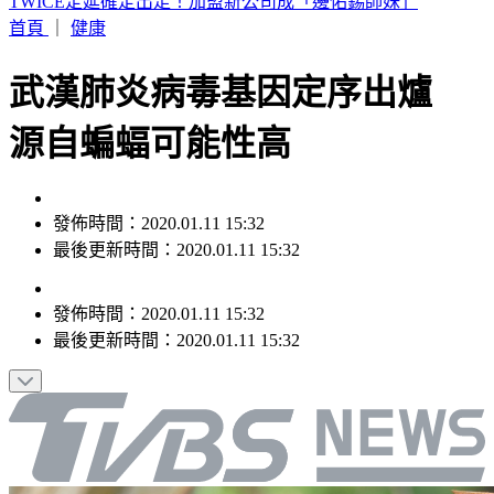
快訊／蔣市府人事異動！發言人李政軒請辭
首頁
｜
健康
武漢肺炎病毒基因定序出爐
源自蝙蝠可能性高
發佈時間：2020.01.11 15:32
最後更新時間：2020.01.11 15:32
發佈時間：
2020.01.11 15:32
最後更新時間：
2020.01.11 15:32