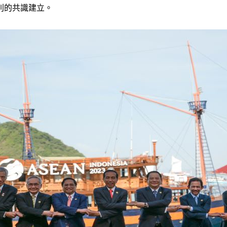
則的共識建立。