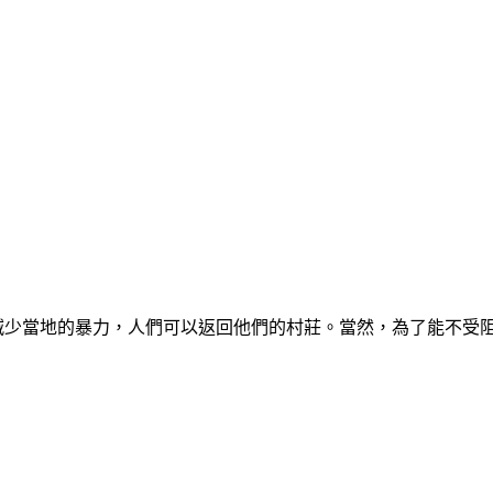
看到的是減少當地的暴力，人們可以返回他們的村莊。當然，為了能不