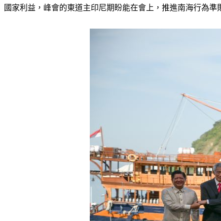
國家利益，峰會的東道主印尼期盼能在會上，推進南海行為準