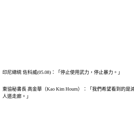
印尼總統 佐科威(05.08)：「停止使用武力，停止暴力。」
東協秘書長 高金華（Kao Kim Hourn）：「我們希望
人道走廊。」