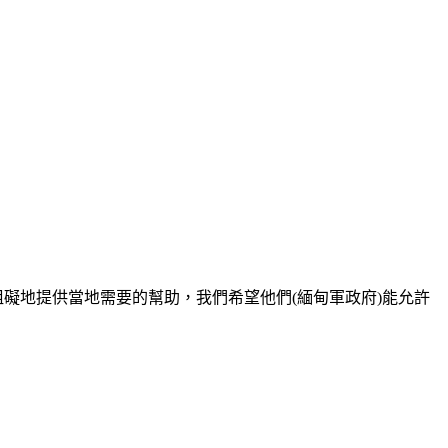
受阻礙地提供當地需要的幫助，我們希望他們(緬甸軍政府)能允許