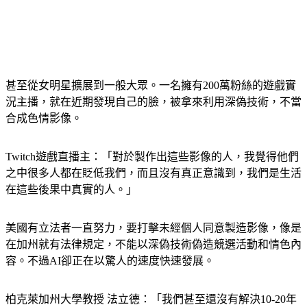
甚至從女明星擴展到一般大眾。一名擁有200萬粉絲的遊戲實
況主播，就在近期發現自己的臉，被拿來利用深偽技術，不當
合成色情影像。
Twitch遊戲直播主：「對於製作出這些影像的人，我覺得他們
之中很多人都在貶低我們，而且沒有真正意識到，我們是生活
在這些後果中真實的人。」
美國有立法者一直努力，要打擊未經個人同意製造影像，像是
在加州就有法律規定，不能以深偽技術偽造競選活動和情色內
容。不過AI卻正在以驚人的速度快速發展。
柏克萊加州大學教授 法立德：「我們甚至還沒有解決10-20年