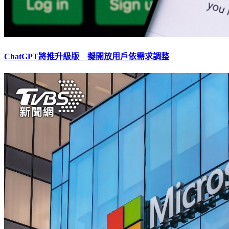
ChatGPT將推升級版 擬開放用戶依需求調整