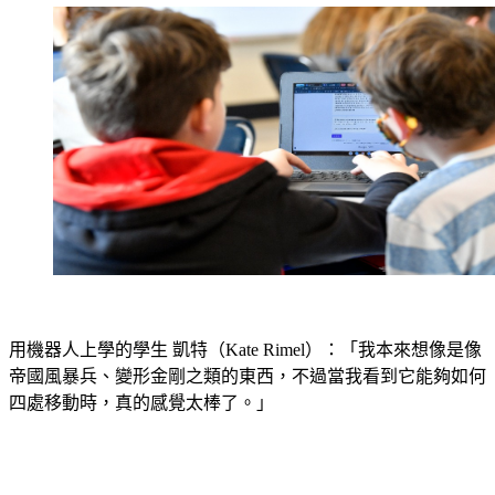
用機器人上學的學生 凱特（Kate Rimel）：「我本來想像是像
帝國風暴兵、變形金剛之類的東西，不過當我看到它能夠如何
四處移動時，真的感覺太棒了。」