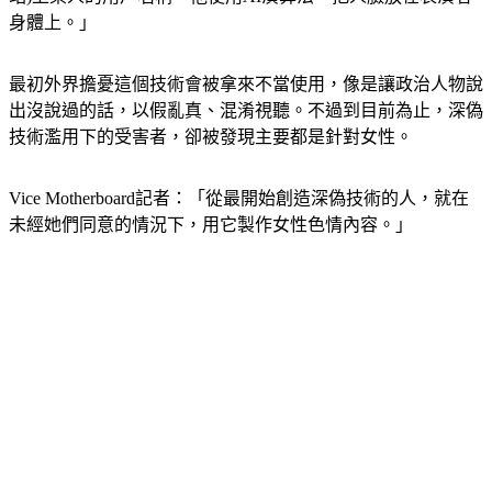
身體上。」
最初外界擔憂這個技術會被拿來不當使用，像是讓政治人物說
出沒說過的話，以假亂真、混淆視聽。不過到目前為止，深偽
技術濫用下的受害者，卻被發現主要都是針對女性。
Vice Motherboard記者：「從最開始創造深偽技術的人，就在
未經她們同意的情況下，用它製作女性色情內容。」