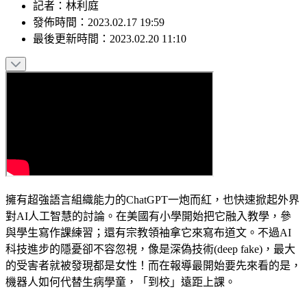
記者
：
林利庭
發佈時間：
2023.02.17 19:59
最後更新時間：
2023.02.20 11:10
擁有超強語言組織能力的ChatGPT一炮而紅，也快速掀起外界
對AI人工智慧的討論。在美國有小學開始把它融入教學，參
與學生寫作課練習；還有宗教領袖拿它來寫布道文。不過AI
科技進步的隱憂卻不容忽視，像是深偽技術(deep fake)，最大
的受害者就被發現都是女性！而在報導最開始要先來看的是，
機器人如何代替生病學童，「到校」遠距上課。