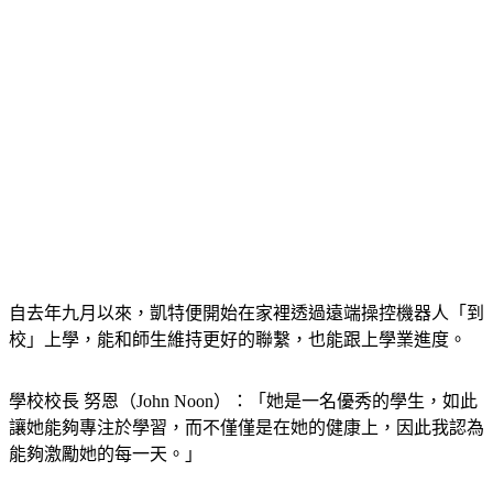
自去年九月以來，凱特便開始在家裡透過遠端操控機器人「到
校」上學，能和師生維持更好的聯繫，也能跟上學業進度。
學校校長 努恩（John Noon）：「她是一名優秀的學生，如此
讓她能夠專注於學習，而不僅僅是在她的健康上，因此我認為
能夠激勵她的每一天。」