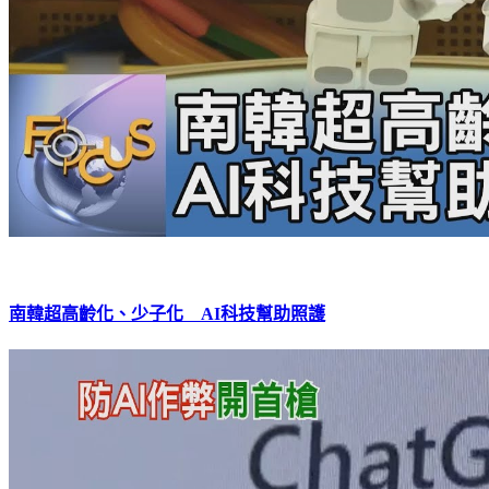
南韓超高齡化、少子化 AI科技幫助照護