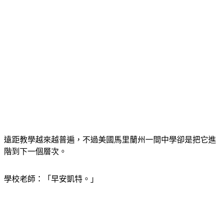
遠距教學越來越普遍，不過美國馬里蘭州一間中學卻是把它進
階到下一個層次。
學校老師：「早安凱特。」