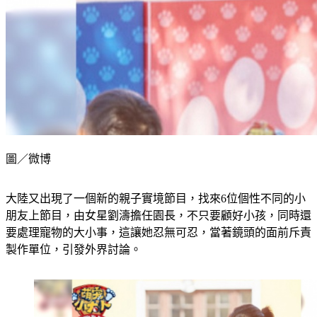
圖／微博
大陸又出現了一個新的親子實境節目，找來6位個性不同的小
朋友上節目，由女星劉濤擔任園長，不只要顧好小孩，同時還
要處理寵物的大小事，這讓她忍無可忍，當著鏡頭的面前斥責
製作單位，引發外界討論。