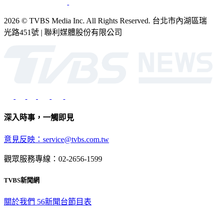
2026 © TVBS Media Inc. All Rights Reserved. 台北市內湖區瑞
光路451號 | 聯利媒體股份有限公司
深入時事，一觸即見
意見反映：service@tvbs.com.tw
觀眾服務專線：02-2656-1599
TVBS新聞網
關於我們
56新聞台節目表