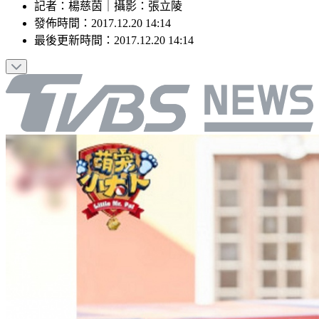
記者
：
楊慈茵
｜
攝影
：
張立陵
發佈時間：
2017.12.20 14:14
最後更新時間：
2017.12.20 14:14