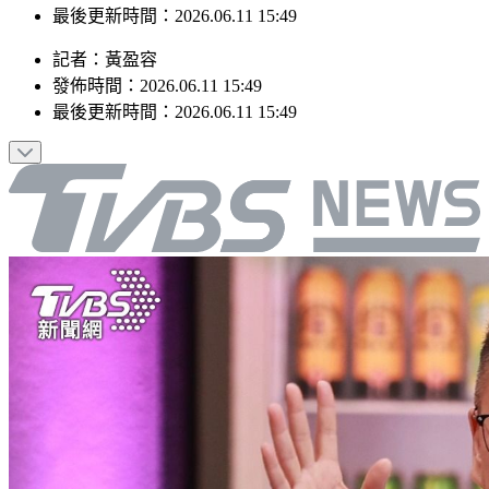
最後更新時間：2026.06.11 15:49
記者
：
黃盈容
發佈時間：
2026.06.11 15:49
最後更新時間：
2026.06.11 15:49