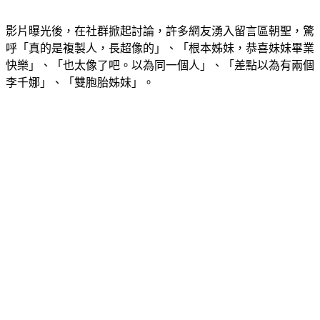
影片曝光後，在社群掀起討論，許多網友湧入留言區朝聖，驚
呼「真的是複製人，長超像的」、「根本姊妹，恭喜妹妹畢業
快樂」、「也太像了吧。以為同一個人」、「差點以為有兩個
李千娜」、「雙胞胎姊妹」。