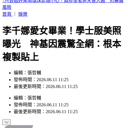
認了特赦不公平！杭特罕見受訪：父親拜登癌症已擴散
首頁
｜
娛樂
李千娜愛女畢業！學士服美照
曝光 神基因震驚全網：根本
複製貼上
編輯：張哲輔
發佈時間：2026.06.11 11:25
最後更新時間：2026.06.11 11:25
編輯
：
張哲輔
發佈時間：
2026.06.11 11:25
最後更新時間：
2026.06.11 11:25