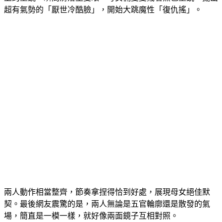
兩人動作相當整齊，節奏拿捏得恰到好處，展現母女絕佳默
契。最後網友震驚的是，兩人無論是五官輪廓還是散發的氣
場，簡直是一模一樣，就好像兩面鏡子互相對照。