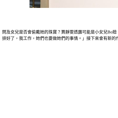
問及女兒是否會偷戴她的珠寶？賈靜雯透露可能是小女兒Bo
排好了，我工作，她們也要做她們的事情。」接下來會有新的