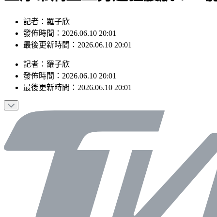
記者：羅子欣
發佈時間：2026.06.10 20:01
最後更新時間：2026.06.10 20:01
記者
：
羅子欣
發佈時間：
2026.06.10 20:01
最後更新時間：
2026.06.10 20:01