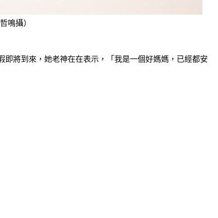
哲鳴攝）
假即將到來，她老神在在表示，「我是一個好媽媽，已經都安