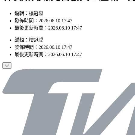
編輯：樓冠陞
發佈時間：2026.06.10 17:47
最後更新時間：2026.06.10 17:47
編輯
：
樓冠陞
發佈時間：
2026.06.10 17:47
最後更新時間：
2026.06.10 17:47