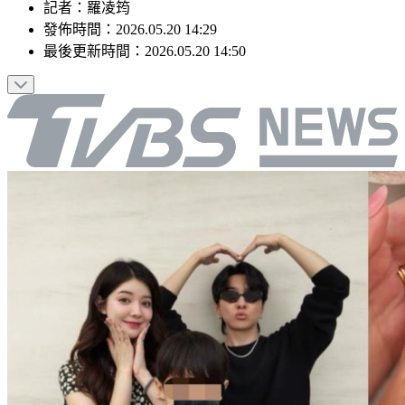
記者
：
羅凌筠
發佈時間：
2026.05.20 14:29
最後更新時間：
2026.05.20 14:50