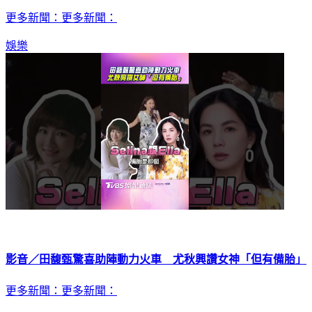
望消快一點
更多新聞：更多新聞：
娛樂
影音／田馥甄驚喜助陣動力火車 尤秋興讚女神「但有備胎」
更多新聞：更多新聞：