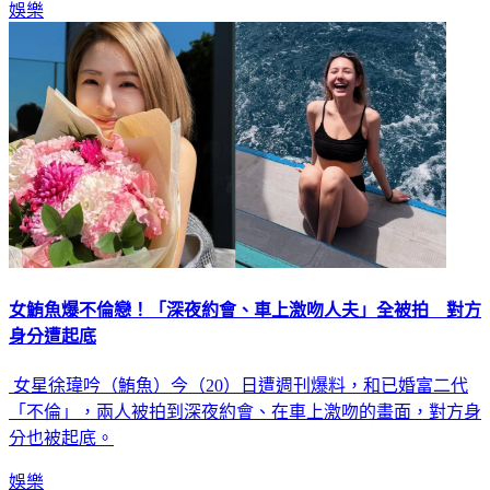
娛樂
女鮪魚爆不倫戀！「深夜約會、車上激吻人夫」全被拍 對方
身分遭起底
女星徐瑋吟（鮪魚）今（20）日遭週刊爆料，和已婚富二代
「不倫」，兩人被拍到深夜約會、在車上激吻的畫面，對方身
分也被起底。