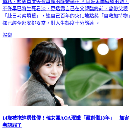
節目《T TALK》獨家專訪，首度赤裸揭開自己一肩扛起家族
債務、照顧重度失智母親的酸楚過往 。向來未雨綢繆的她，
不僅早已將生死看淡，更透露自己在父親臨終前，曾帶父親
「赴日考察墳墓」，連自己百年的火化地點與「自救加持物」
都已經全部安排妥當，對人生態度十分豁達 。
娛樂
14歲被拖進房性侵！韓女團AOA珉娥「藏創傷18年」 加害
者認罪了