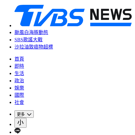
颱風白海豚動態
SBS歌謠大戰
沙拉油致癌物超標
首頁
即時
生活
政治
娛樂
國際
社會
更多