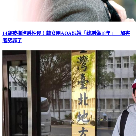
14歲被拖進房性侵！韓女團AOA珉娥「藏創傷18年」 加害
者認罪了