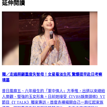
延伸閱讀
獨／走過照顧重度失智母！女星看淡生死 驚爆提早赴日考察
墳墓
昔日風靡五、六年級生的「軍中情人」方季惟，出道以來總給
人樂觀、堅強的玉女形象。日前她接受《TVBS娛樂頭條》YT