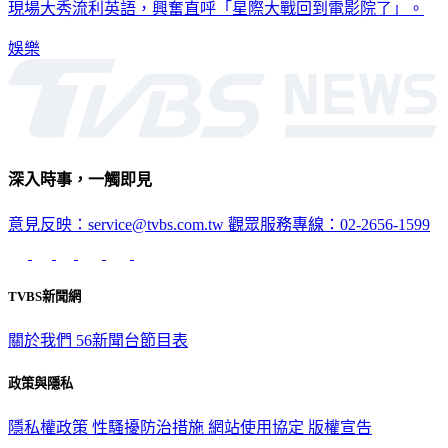
4月宣布與知名女星新木優子結婚後的首度公開露面，他更在
現場大秀流利英語，興奮直呼「星際大戰回到電影院了」。
娛樂
深入時事，一觸即見
意見反映：service@tvbs.com.tw
觀眾服務專線：02-2656-1599
TVBS新聞網
關於我們
56新聞台節目表
政策與隱私