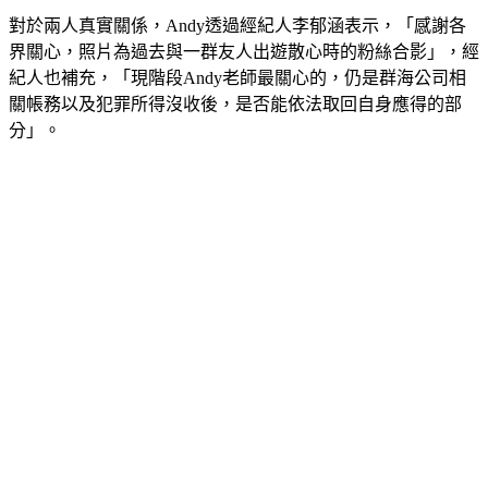
對於兩人真實關係，Andy透過經紀人李郁涵表示，「感謝各
界關心，照片為過去與一群友人出遊散心時的粉絲合影」，經
紀人也補充，「現階段Andy老師最關心的，仍是群海公司相
關帳務以及犯罪所得沒收後，是否能依法取回自身應得的部
分」。