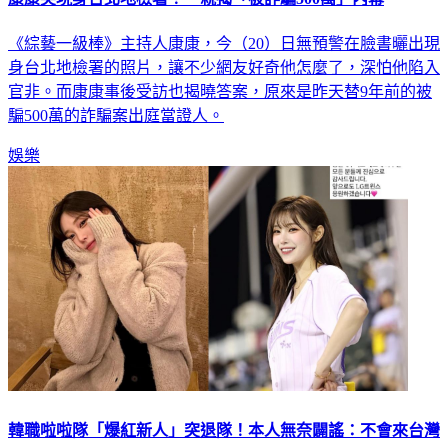
康康突現身台北地檢署！ 親揭「被詐騙500萬」內幕
《綜藝一級棒》主持人康康，今（20）日無預警在臉書曬出現
身台北地檢署的照片，讓不少網友好奇他怎麼了，深怕他陷入
官非。而康康事後受訪也揭曉答案，原來是昨天替9年前的被
騙500萬的詐騙案出庭當證人。
娛樂