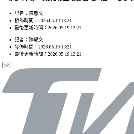
記者：陳郁文
發佈時間：2026.05.19 13:21
最後更新時間：2026.05.19 13:21
記者
：
陳郁文
發佈時間：
2026.05.19 13:21
最後更新時間：
2026.05.19 13:21