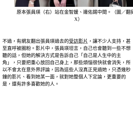
原本張員瑛（右）站在金智媛、邊佑錫中間。（圖／翻
X）
不過，有網友翻出張員瑛過去的
受訪影片
，讓不少人支持，甚
至直呼被圈粉。影片中，張員瑛坦言，自己也會聽到一些不想
聽的話，但她的解決方式是告訴自己「自己是人生中的主
角」，只要把重心放回自己身上，那些煩惱很快就會消失，所
以不會太在意外界評論，因為這些人沒真正見過她，只憑幾秒
鐘的影片、看到她某一面，就對她整個人下定論，更重要的
是，還有許多喜歡她的人。