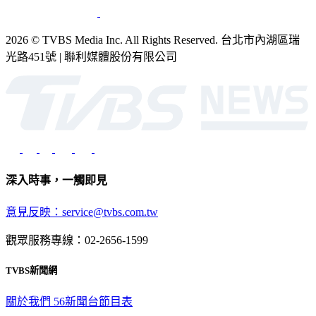
2026 © TVBS Media Inc. All Rights Reserved. 台北市內湖區瑞
光路451號 | 聯利媒體股份有限公司
深入時事，一觸即見
意見反映：service@tvbs.com.tw
觀眾服務專線：02-2656-1599
TVBS新聞網
關於我們
56新聞台節目表