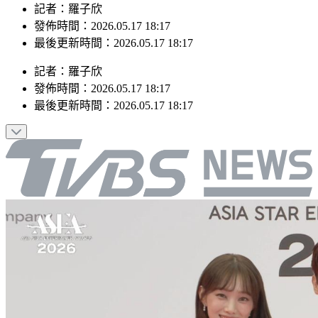
記者：羅子欣
發佈時間：2026.05.17 18:17
最後更新時間：2026.05.17 18:17
記者
：
羅子欣
發佈時間：
2026.05.17 18:17
最後更新時間：
2026.05.17 18:17