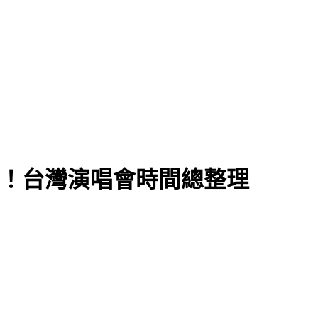
STER！台灣演唱會時間總整理