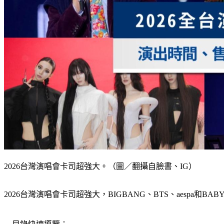
2026台灣演唱會卡司超強大。（圖／翻攝自臉書、IG）
2026台灣演唱會卡司超強大，BIGBANG、BTS、aespa和