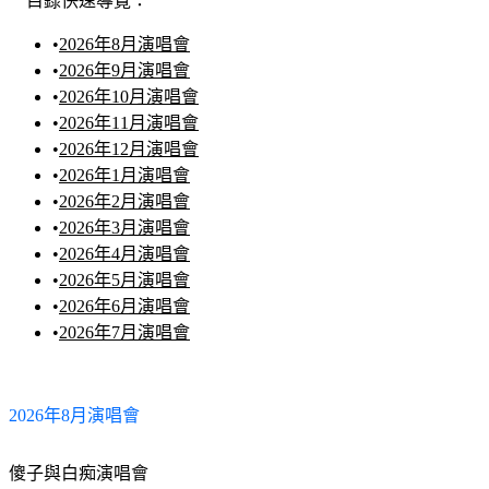
目錄快速導覽：
•
2026年8月演唱會
•
2026年9月演唱會
•
2026年10月演唱會
•
2026年11月演唱會
•
2026年12月演唱會
•
2026年1月演唱會
•
2026年2月演唱會
•
2026年3月演唱會
•
2026年4月演唱會
•
2026年5月演唱會
•
2026年6月演唱會
•
2026年7月演唱會
2026年8月演唱會
傻子與白痴演唱會