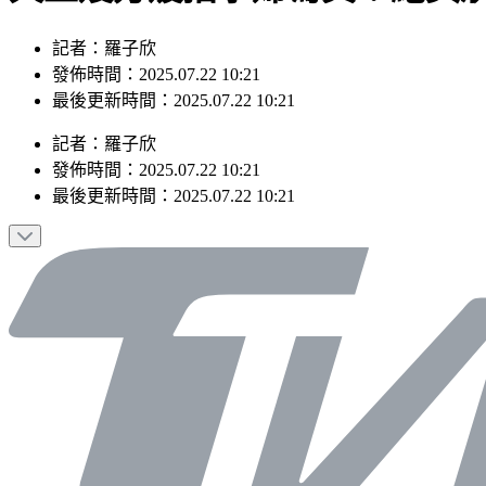
記者：羅子欣
發佈時間：2025.07.22 10:21
最後更新時間：2025.07.22 10:21
記者
：
羅子欣
發佈時間：
2025.07.22 10:21
最後更新時間：
2025.07.22 10:21