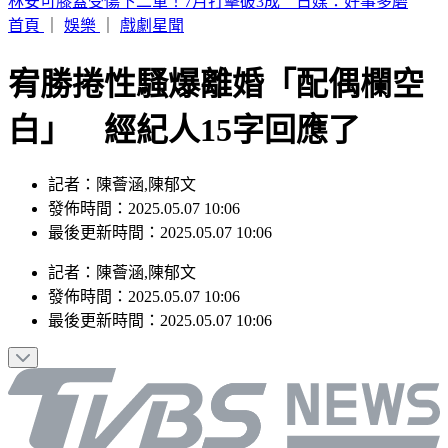
SBS歌謠大戰／BABYMONSTER幹練舞台裝辣翻 熱情邀舞
一起跳
首頁
｜
娛樂
｜
戲劇星聞
宥勝捲性騷爆離婚「配偶欄空
白」 經紀人15字回應了
記者：陳薈涵,陳郁文
發佈時間：2025.05.07 10:06
最後更新時間：2025.05.07 10:06
記者
：
陳薈涵,陳郁文
發佈時間：
2025.05.07 10:06
最後更新時間：
2025.05.07 10:06