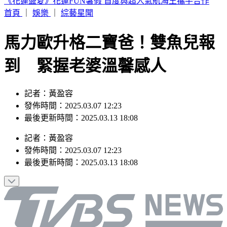
快訊／楊銘威11年婚姻離婚 方志友證實了
首頁
｜
娛樂
｜
綜藝星聞
馬力歐升格二寶爸！雙魚兒報
到 緊握老婆溫馨感人
記者：黃盈容
發佈時間：2025.03.07 12:23
最後更新時間：2025.03.13 18:08
記者
：
黃盈容
發佈時間：
2025.03.07 12:23
最後更新時間：
2025.03.13 18:08