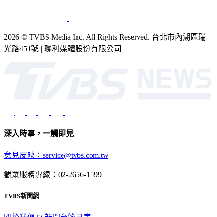
2026 © TVBS Media Inc. All Rights Reserved. 台北市內湖區瑞
光路451號 | 聯利媒體股份有限公司
深入時事，一觸即見
意見反映：service@tvbs.com.tw
觀眾服務專線：02-2656-1599
TVBS新聞網