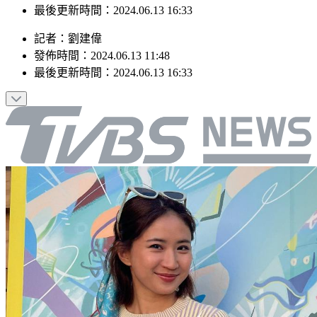
發佈時間：2024.06.13 11:48
最後更新時間：2024.06.13 16:33
記者
：
劉建偉
發佈時間：
2024.06.13 11:48
最後更新時間：
2024.06.13 16:33