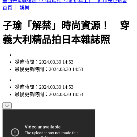
2026購車風向球 : 看購車趨勢分析，還有好禮天天抽
首頁
｜
娛樂
子瑜「解禁」時尚資源！ 穿
義大利精品拍日本雜誌照
發佈時間：2024.03.30 14:53
最後更新時間：2024.03.30 14:53
發佈時間：
2024.03.30 14:53
最後更新時間：
2024.03.30 14:53