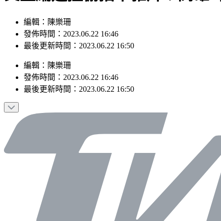
編輯：陳樂珊
發佈時間：2023.06.22 16:46
最後更新時間：2023.06.22 16:50
編輯
：
陳樂珊
發佈時間：
2023.06.22 16:46
最後更新時間：
2023.06.22 16:50