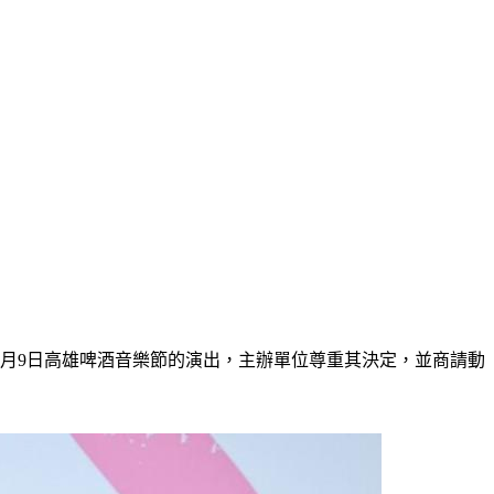
7月9日高雄啤酒音樂節的演出，主辦單位尊重其決定，並商請動