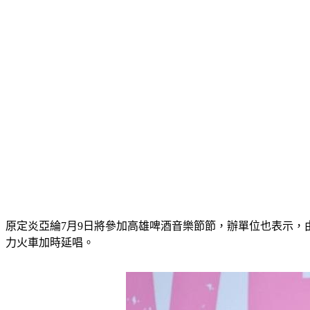
原定炎亞綸7月9日將參加高雄啤酒音樂節節，辦單位也表示，
力火車加時延唱。