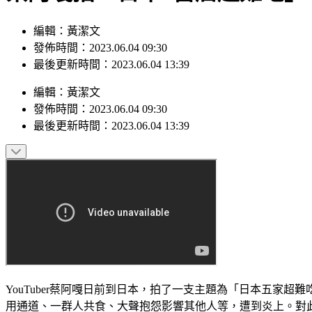
編輯：黃潔文
發佈時間：2023.06.04 09:30
最後更新時間：2023.06.04 13:39
編輯
：
黃潔文
發佈時間：
2023.06.04 09:30
最後更新時間：
2023.06.04 13:39
YouTuber蔡阿嘎日前到日本，拍了一支主題為「日本五
用通道、一群人共食、大聲抱怨影響其他人等，遭到炎上。對此，