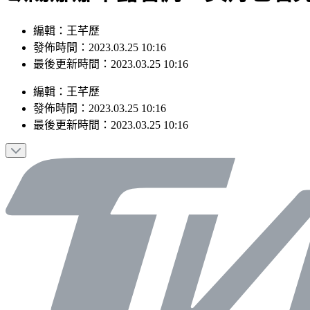
編輯：王芊歷
發佈時間：2023.03.25 10:16
最後更新時間：2023.03.25 10:16
編輯
：
王芊歷
發佈時間：
2023.03.25 10:16
最後更新時間：
2023.03.25 10:16