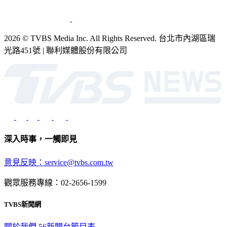
2026 © TVBS Media Inc. All Rights Reserved. 台北市內湖區瑞
光路451號 | 聯利媒體股份有限公司
深入時事，一觸即見
意見反映：service@tvbs.com.tw
觀眾服務專線：02-2656-1599
TVBS新聞網
關於我們
56新聞台節目表