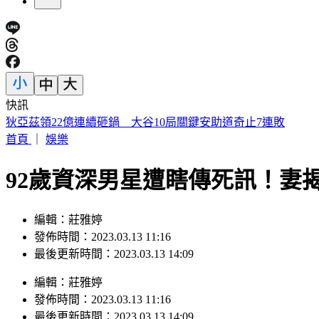
快訊
SBS歌謠大戰／ALLDAY PROJECT回歸 EVAN單飛首登場
首頁
｜
娛樂
92歲資深男星遭瞎傳死訊！妻
編輯：莊雅婷
發佈時間：2023.03.13 11:16
最後更新時間：2023.03.13 14:09
編輯
：
莊雅婷
發佈時間：
2023.03.13 11:16
最後更新時間：
2023.03.13 14:09