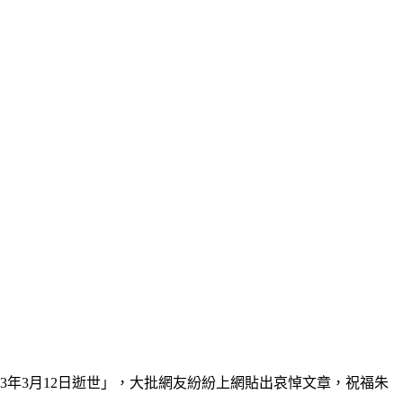
3年3月12日逝世」，大批網友紛紛上網貼出哀悼文章，祝福朱