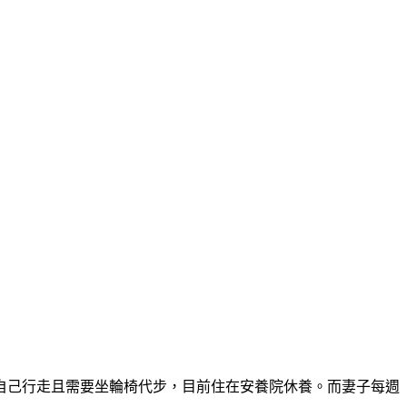
自己行走且需要坐輪椅代步，目前住在安養院休養。而妻子每週