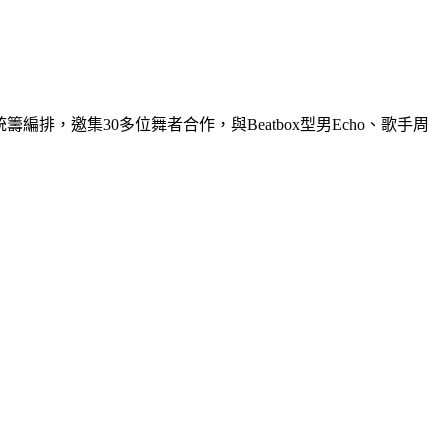
，邀集30多位舞者合作，與Beatbox型男Echo、歌手周