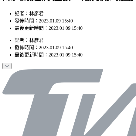
記者：林彥君
發佈時間：2023.01.09 15:40
最後更新時間：2023.01.09 15:40
記者
：
林彥君
發佈時間：
2023.01.09 15:40
最後更新時間：
2023.01.09 15:40