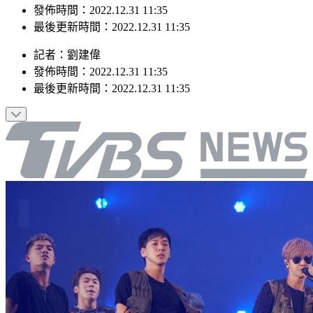
發佈時間：2022.12.31 11:35
最後更新時間：2022.12.31 11:35
記者
：
劉建偉
發佈時間：
2022.12.31 11:35
最後更新時間：
2022.12.31 11:35