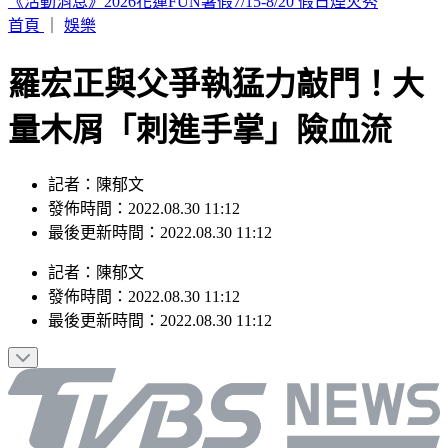
印度女與兄大吵後暴走！ 竟朝9月大姪子嘴裡「猛灌強力
膠」
首頁
｜
娛樂
羅宏正與父爭執猛力敲門！大
量木屑「刺進手掌」險血流
記者：陳郁文
發佈時間：2022.08.30 11:12
最後更新時間：2022.08.30 11:12
記者
：
陳郁文
發佈時間：
2022.08.30 11:12
最後更新時間：
2022.08.30 11:12