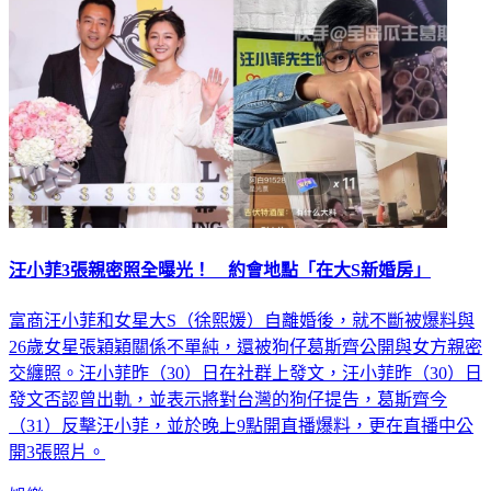
汪小菲3張親密照全曝光！ 約會地點「在大S新婚房」
富商汪小菲和女星大S（徐熙媛）自離婚後，就不斷被爆料與
26歲女星張穎穎關係不單純，還被狗仔葛斯齊公開與女方親密
交纏照。汪小菲昨（30）日在社群上發文，汪小菲昨（30）日
發文否認曾出軌，並表示將對台灣的狗仔提告，葛斯齊今
（31）反擊汪小菲，並於晚上9點開直播爆料，更在直播中公
開3張照片。