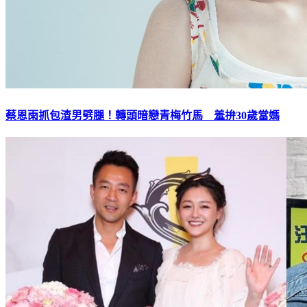
蔡恩雨抓包渣男劈腿！轉頭暗戀青梅竹馬 羞拚30歲當媽