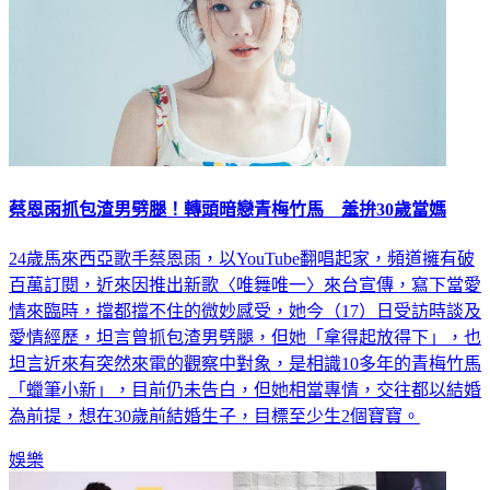
蔡恩雨抓包渣男劈腿！轉頭暗戀青梅竹馬 羞拚30歲當媽
24歲馬來西亞歌手蔡恩雨，以YouTube翻唱起家，頻道擁有破
百萬訂閱，近來因推出新歌〈唯舞唯一〉來台宣傳，寫下當愛
情來臨時，擋都擋不住的微妙感受，她今（17）日受訪時談及
愛情經歷，坦言曾抓包渣男劈腿，但她「拿得起放得下」，也
坦言近來有突然來電的觀察中對象，是相識10多年的青梅竹馬
「蠟筆小新」，目前仍未告白，但她相當專情，交往都以結婚
為前提，想在30歲前結婚生子，目標至少生2個寶寶。
娛樂