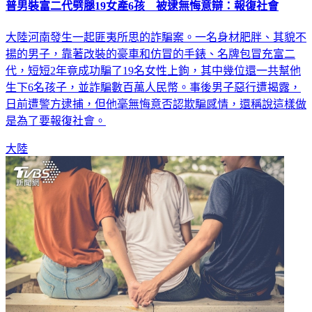
普男裝富二代劈腿19女產6孩 被逮無悔意辯：報復社會
大陸河南發生一起匪夷所思的詐騙案。一名身材肥胖、其貌不
揚的男子，靠著改裝的豪車和仿冒的手錶、名牌包冒充富二
代，短短2年竟成功騙了19名女性上鉤，其中幾位還一共幫他
生下6名孩子，並詐騙數百萬人民幣。事後男子惡行遭揭露，
日前遭警方逮捕，但他毫無悔意否認欺騙感情，還稱說這樣做
是為了要報復社會。
大陸