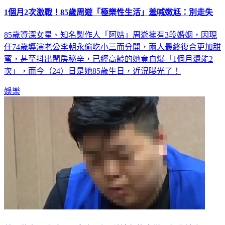
1個月2次激戰！85歲周遊「極樂性生活」羞喊嫩尪：別走失
85歲資深女星、知名製作人「阿姑」周遊擁有3段婚姻，因現
任74歲導演老公李朝永偷吃小三而分開，兩人最終復合更加甜
蜜，甚至抖出閨房秘辛，已經高齡的她竟自爆「1個月還能2
次」，而今（24）日是她85歲生日，近況曝光了！
娛樂