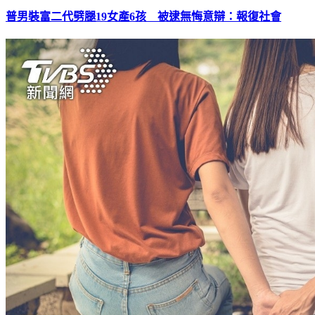
普男裝富二代劈腿19女產6孩 被逮無悔意辯：報復社會