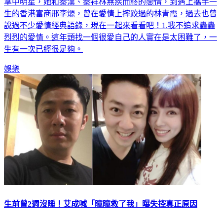
掌中明星，她和秦漢、秦祥林無疾而終的戀情，到遇上攜手一
生的香港富商邢李㷧，曾在愛情上摔跤過的林青霞，過去也曾
說過不少愛情經典語錄，現在一起來看看吧！1.我不追求轟轟
烈烈的愛情。這年頭找一個很愛自己的人實在是太困難了，一
生有一次已經很足夠。
娛樂
生前曾2週沒睡！艾成喊「瞳瞳救了我」曝失控真正原因