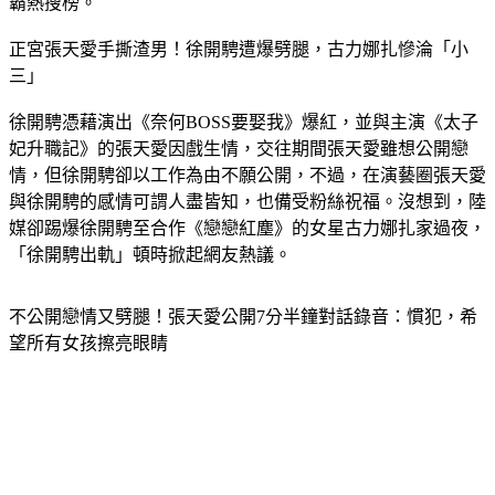
霸熱搜榜。
正宮張天愛手撕渣男！徐開騁遭爆劈腿，古力娜扎慘淪「小
三」
徐開騁憑藉演出《奈何BOSS要娶我》爆紅，並與主演《太子
妃升職記》的張天愛因戲生情，交往期間張天愛雖想公開戀
情，但徐開騁卻以工作為由不願公開，不過，在演藝圈張天愛
與徐開騁的感情可謂人盡皆知，也備受粉絲祝福。沒想到，陸
媒卻踢爆徐開騁至合作《戀戀紅塵》的女星古力娜扎家過夜，
「徐開騁出軌」頓時掀起網友熱議。
不公開戀情又劈腿！張天愛公開7分半鐘對話錄音：慣犯，希
望所有女孩擦亮眼睛