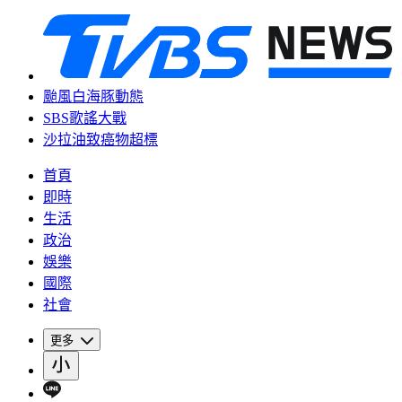
颱風白海豚動態
SBS歌謠大戰
沙拉油致癌物超標
首頁
即時
生活
政治
娛樂
國際
社會
更多