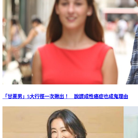
「甘蔗男」5大行徑一次揪出！ 說謊成性癌症也成鬼理由