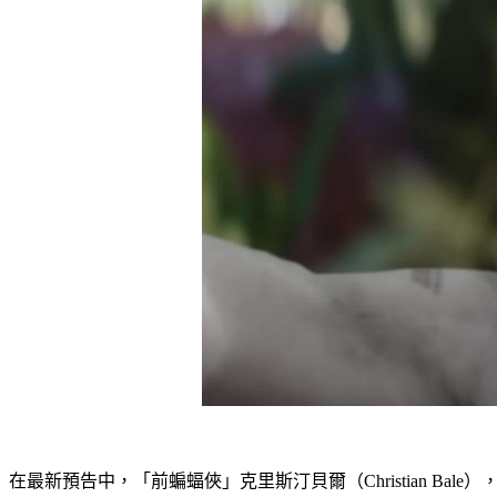
在最新預告中，「前蝙蝠俠」克里斯汀貝爾（Christian 