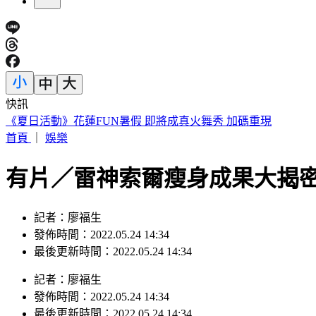
快訊
《夏日活動》花蓮FUN暑假 即將成真火舞秀 加碼重現
首頁
｜
娛樂
有片／雷神索爾瘦身成果大揭
記者：廖福生
發佈時間：2022.05.24 14:34
最後更新時間：2022.05.24 14:34
記者
：
廖福生
發佈時間：
2022.05.24 14:34
最後更新時間：
2022.05.24 14:34